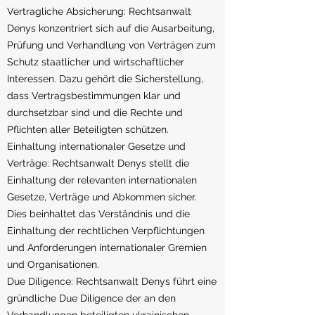
Vertragliche Absicherung: Rechtsanwalt
Denys konzentriert sich auf die Ausarbeitung,
Prüfung und Verhandlung von Verträgen zum
Schutz staatlicher und wirtschaftlicher
Interessen. Dazu gehört die Sicherstellung,
dass Vertragsbestimmungen klar und
durchsetzbar sind und die Rechte und
Pflichten aller Beteiligten schützen.
Einhaltung internationaler Gesetze und
Verträge: Rechtsanwalt Denys stellt die
Einhaltung der relevanten internationalen
Gesetze, Verträge und Abkommen sicher.
Dies beinhaltet das Verständnis und die
Einhaltung der rechtlichen Verpflichtungen
und Anforderungen internationaler Gremien
und Organisationen.
Due Diligence: Rechtsanwalt Denys führt eine
gründliche Due Diligence der an den