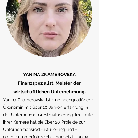
YANINA ZNAMEROVSKA
Finanzspezialist. Meister der
wirtschaftlichen Unternehmung.
Yanina Znamerovska ist eine hochqualifizierte
Ökonomin mit über 10 Jahren Erfahrung in
der Unternehmensrestrukturierung. Im Laufe
ihrer Karriere hat sie über 20 Projekte zur
Unternehmensrestrukturierung und -
optimierung erfolgreich umgesetzt. Janina