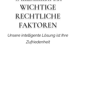
WICHTIGE
RECHTLICHE
FAKTOREN
Unsere intelligente Lösung ist Ihre
Zufriedenheit