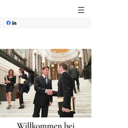
Willkommen bei