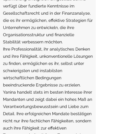
verfügt über fundierte Kenntnisse im
Gesellschaftsrecht und in der Finanzanalyse,
die es ihr ermöglichen, effektive Strategien für
Unternehmen zu entwickeln, die ihre
Organisationsstruktur und finanzielle
Stabilität verbessern möchten.
Ihre Professionalität, ihr analytisches Denken
und ihre Fähigkeit, unkonventionelle Lösungen
zu finden, ermöglichen es ihr, selbst unter
schwierigsten und instabilsten
wirtschaftlichen Bedingungen
beeindruckende Ergebnisse zu erzielen.
Yanina handelt stets im besten Interesse ihrer
Mandanten und zeigt dabei ein hohes Maß an
Verantwortungsbewusstsein und Liebe zum
Detail. Ihre erfolgreichen Mandate bestätigen
nicht nur ihre fachlichen Fähigkeiten, sondern
auch ihre Fähigkeit zur effektiven