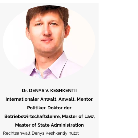
Dr. DENYS V. KESHKENTII
Internationaler Anwalt, Anwalt, Mentor,
Politiker. Doktor der
Betriebswirtschaftslehre, Master of Law,
Master of State Administration
Rechtsanwalt Denys Keshkentiy nutzt