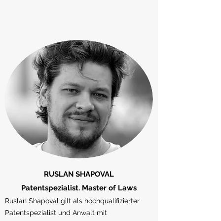
RUSLAN SHAPOVAL
Patentspezialist. Master of Laws
Ruslan Shapoval gilt als hochqualifizierter
Patentspezialist und Anwalt mit