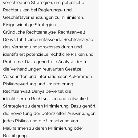
verschiedene Strategien, um potenzielle
Rechtsrisiken bei Regierungs- und
Geschäftsverhandlungen zu minimieren.
Einige wichtige Strategien:
Gründliche Rechtsanalyse: Rechtsanwalt
Denys führt eine umfassende Rechtsanalyse
des Verhandlungsprozesses durch und
identifiziert potenzielle rechtliche Risiken und
Probleme. Dazu gehört die Analyse der für
die Verhandlungen relevanten Gesetze,
Vorschriften und internationalen Abkommen.
Risikobewertung und -minimierung:
Rechtsanwalt Denys bewertet die
identifizierten Rechtsrisiken und entwickelt
Strategien zu deren Minimierung. Dazu gehört
die Bewertung der potenziellen Auswirkungen
jedes Risikos und die Umsetzung von
Maßnahmen zu deren Minimierung oder
Beseitigung.