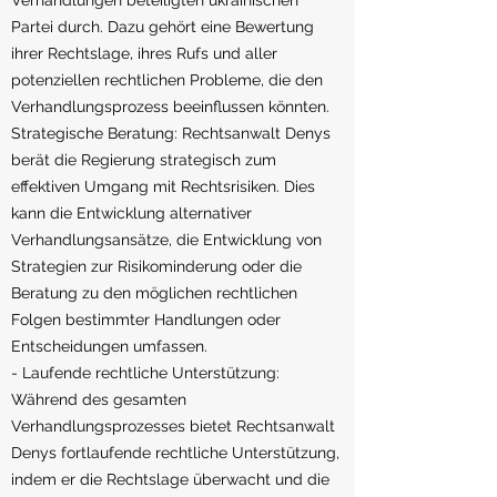
Verhandlungen beteiligten ukrainischen
Partei durch. Dazu gehört eine Bewertung
ihrer Rechtslage, ihres Rufs und aller
potenziellen rechtlichen Probleme, die den
Verhandlungsprozess beeinflussen könnten.
Strategische Beratung: Rechtsanwalt Denys
berät die Regierung strategisch zum
effektiven Umgang mit Rechtsrisiken. Dies
kann die Entwicklung alternativer
Verhandlungsansätze, die Entwicklung von
Strategien zur Risikominderung oder die
Beratung zu den möglichen rechtlichen
Folgen bestimmter Handlungen oder
Entscheidungen umfassen.
- Laufende rechtliche Unterstützung:
Während des gesamten
Verhandlungsprozesses bietet Rechtsanwalt
Denys fortlaufende rechtliche Unterstützung,
indem er die Rechtslage überwacht und die