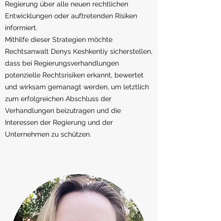
Regierung über alle neuen rechtlichen
Entwicklungen oder auftretenden Risiken
informiert.
Mithilfe dieser Strategien möchte
Rechtsanwalt Denys Keshkentiy sicherstellen,
dass bei Regierungsverhandlungen
potenzielle Rechtsrisiken erkannt, bewertet
und wirksam gemanagt werden, um letztlich
zum erfolgreichen Abschluss der
Verhandlungen beizutragen und die
Interessen der Regierung und der
Unternehmen zu schützen.