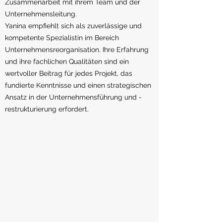
Zusammenarbeit mit ihrem Team und der
Unternehmensleitung.
Yanina empfiehlt sich als zuverlässige und
kompetente Spezialistin im Bereich
Unternehmensreorganisation. Ihre Erfahrung
und ihre fachlichen Qualitäten sind ein
wertvoller Beitrag für jedes Projekt, das
fundierte Kenntnisse und einen strategischen
Ansatz in der Unternehmensführung und -
restrukturierung erfordert.