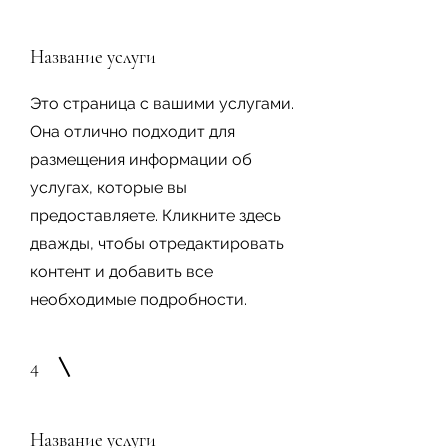
Название услуги
Это страница с вашими услугами.
Она отлично подходит для
размещения информации об
услугах, которые вы
предоставляете. Кликните здесь
дважды, чтобы отредактировать
контент и добавить все
необходимые подробности.
4
Название услуги