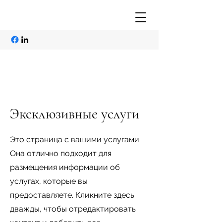
Эксклюзивные услуги
Это страница с вашими услугами.
Она отлично подходит для
размещения информации об
услугах, которые вы
предоставляете. Кликните здесь
дважды, чтобы отредактировать