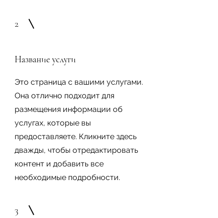
2
Название услуги
Это страница с вашими услугами.
Она отлично подходит для
размещения информации об
услугах, которые вы
предоставляете. Кликните здесь
дважды, чтобы отредактировать
контент и добавить все
необходимые подробности.
3