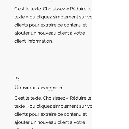
C'est le texte. Choisissez « Réduire le
texte » ou cliquez simplement sur vos
clients pour extraire ce contenu et
ajouter un nouveau client à votre
client. information.
03
Utilisation des appareils
C'est le texte. Choisissez « Réduire le
texte » ou cliquez simplement sur vos
clients pour extraire ce contenu et
ajouter un nouveau client à votre