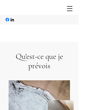
Qu'est-ce que je
prévois