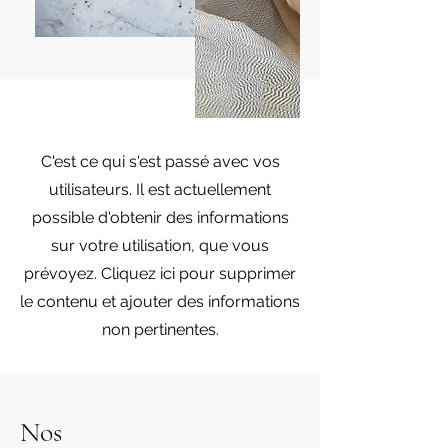
C'est ce qui s'est passé avec vos
utilisateurs. Il est actuellement
possible d'obtenir des informations
sur votre utilisation, que vous
prévoyez. Cliquez ici pour supprimer
le contenu et ajouter des informations
non pertinentes.
Nos