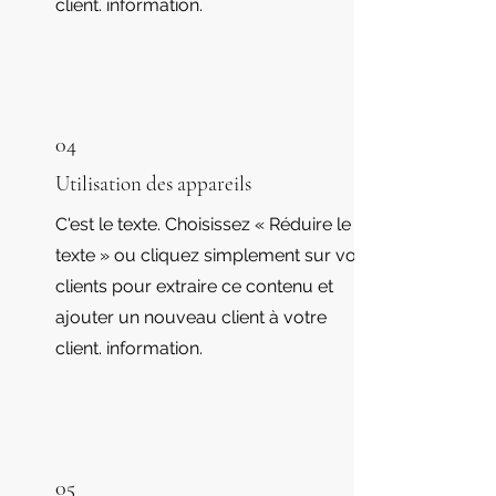
client. information.
04
Utilisation des appareils
C'est le texte. Choisissez « Réduire le
texte » ou cliquez simplement sur vos
clients pour extraire ce contenu et
ajouter un nouveau client à votre
client. information.
05